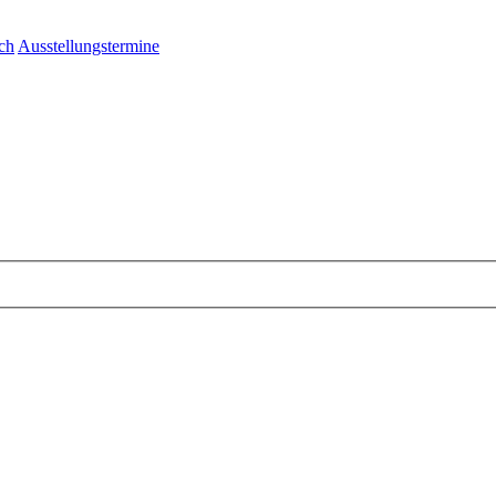
ch
Ausstellungstermine