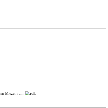
erten Miezen rum.