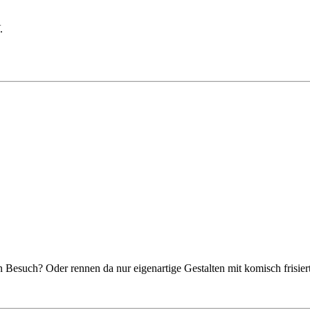
.
in Besuch? Oder rennen da nur eigenartige Gestalten mit komisch frisi