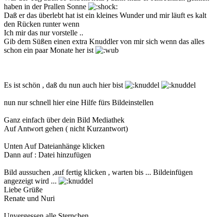
haben in der Prallen Sonne
Daß er das überlebt hat ist ein kleines Wunder und mir läuft es kalt
den Rücken runter wenn
Ich mir das nur vorstelle ..
Gib dem Süßen einen extra Knuddler von mir sich wenn das alles
schon ein paar Monate her ist
Es ist schön , daß du nun auch hier bist
nun nur schnell hier eine Hilfe fürs Bildeinstellen
Ganz einfach über dein Bild Mediathek
Auf Antwort gehen ( nicht Kurzantwort)
Unten Auf Dateianhänge klicken
Dann auf : Datei hinzufügen
Bild aussuchen ,auf fertig klicken , warten bis ... Bildeinfügen
angezeigt wird ...
Liebe Grüße
Renate und Nuri
Unvergessen alle Sternchen