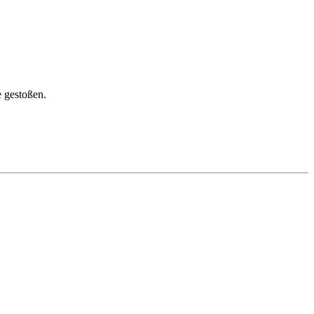
e gestoßen.