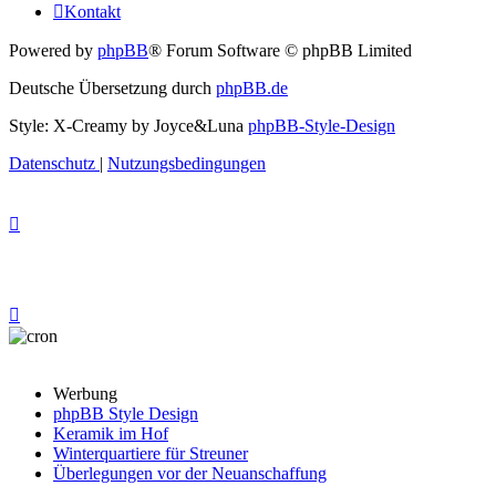
Kontakt
Powered by
phpBB
® Forum Software © phpBB Limited
Deutsche Übersetzung durch
phpBB.de
Style: X-Creamy by Joyce&Luna
phpBB-Style-Design
Datenschutz
|
Nutzungsbedingungen
Werbung
phpBB Style Design
Keramik im Hof
Winterquartiere für Streuner
Überlegungen vor der Neuanschaffung