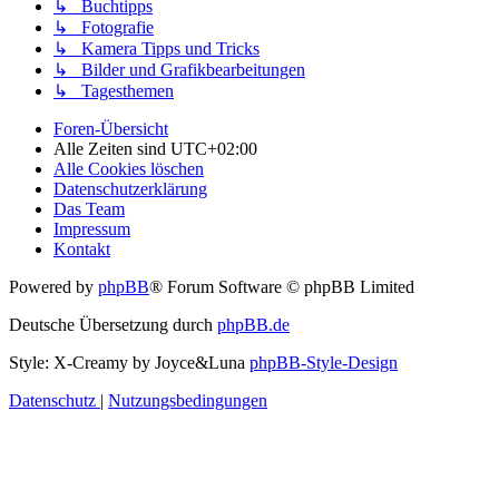
↳ Buchtipps
↳ Fotografie
↳ Kamera Tipps und Tricks
↳ Bilder und Grafikbearbeitungen
↳ Tagesthemen
Foren-Übersicht
Alle Zeiten sind
UTC+02:00
Alle Cookies löschen
Datenschutzerklärung
Das Team
Impressum
Kontakt
Powered by
phpBB
® Forum Software © phpBB Limited
Deutsche Übersetzung durch
phpBB.de
Style: X-Creamy by Joyce&Luna
phpBB-Style-Design
Datenschutz
|
Nutzungsbedingungen