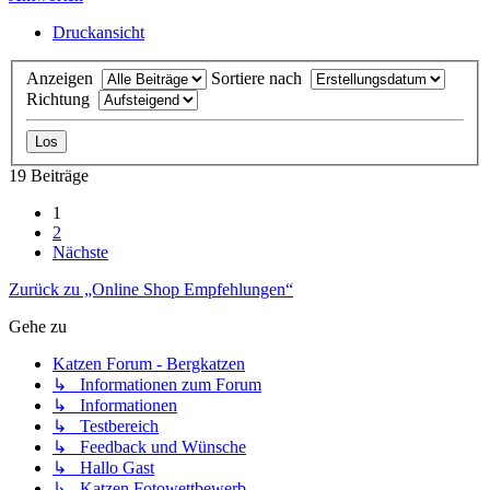
Druckansicht
Anzeigen
Sortiere nach
Richtung
19 Beiträge
1
2
Nächste
Zurück zu „Online Shop Empfehlungen“
Gehe zu
Katzen Forum - Bergkatzen
↳ Informationen zum Forum
↳ Informationen
↳ Testbereich
↳ Feedback und Wünsche
↳ Hallo Gast
↳ Katzen Fotowettbewerb