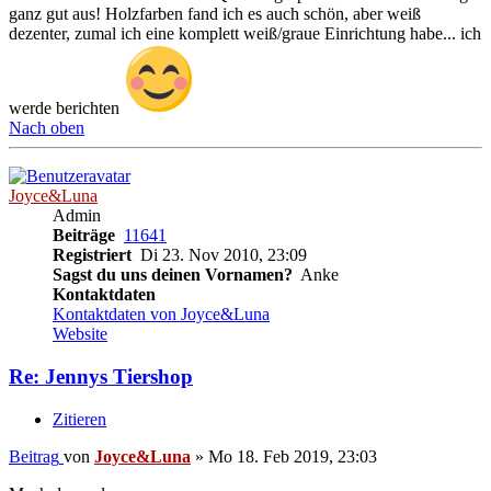
ganz gut aus! Holzfarben fand ich es auch schön, aber weiß
dezenter, zumal ich eine komplett weiß/graue Einrichtung habe... ich
werde berichten
Nach oben
Joyce&Luna
Admin
Beiträge
11641
Registriert
Di 23. Nov 2010, 23:09
Sagst du uns deinen Vornamen?
Anke
Kontaktdaten
Kontaktdaten von Joyce&Luna
Website
Re: Jennys Tiershop
Zitieren
Beitrag
von
Joyce&Luna
»
Mo 18. Feb 2019, 23:03