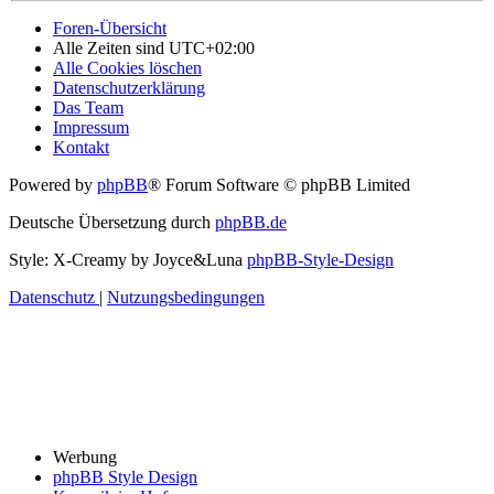
Foren-Übersicht
Alle Zeiten sind
UTC+02:00
Alle Cookies löschen
Datenschutzerklärung
Das Team
Impressum
Kontakt
Powered by
phpBB
® Forum Software © phpBB Limited
Deutsche Übersetzung durch
phpBB.de
Style: X-Creamy by Joyce&Luna
phpBB-Style-Design
Datenschutz
|
Nutzungsbedingungen
Werbung
phpBB Style Design