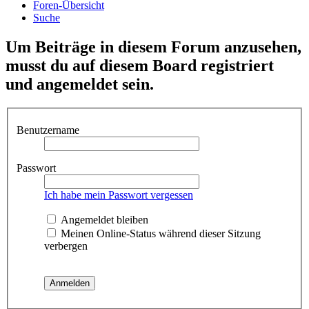
Foren-Übersicht
Suche
Um Beiträge in diesem Forum anzusehen,
musst du auf diesem Board registriert
und angemeldet sein.
Benutzername
Passwort
Ich habe mein Passwort vergessen
Angemeldet bleiben
Meinen Online-Status während dieser Sitzung
verbergen