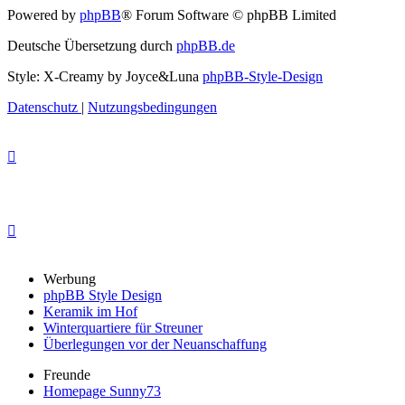
Powered by
phpBB
® Forum Software © phpBB Limited
Deutsche Übersetzung durch
phpBB.de
Style: X-Creamy by Joyce&Luna
phpBB-Style-Design
Datenschutz
|
Nutzungsbedingungen
Werbung
phpBB Style Design
Keramik im Hof
Winterquartiere für Streuner
Überlegungen vor der Neuanschaffung
Freunde
Homepage Sunny73