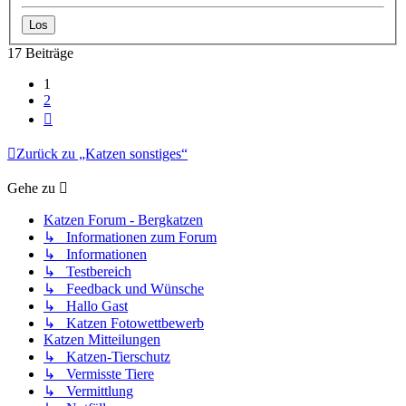
17 Beiträge
1
2
Nächste
Zurück zu „Katzen sonstiges“
Gehe zu
Katzen Forum - Bergkatzen
↳ Informationen zum Forum
↳ Informationen
↳ Testbereich
↳ Feedback und Wünsche
↳ Hallo Gast
↳ Katzen Fotowettbewerb
Katzen Mitteilungen
↳ Katzen-Tierschutz
↳ Vermisste Tiere
↳ Vermittlung