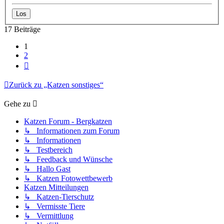
17 Beiträge
1
2
Nächste
Zurück zu „Katzen sonstiges“
Gehe zu
Katzen Forum - Bergkatzen
↳ Informationen zum Forum
↳ Informationen
↳ Testbereich
↳ Feedback und Wünsche
↳ Hallo Gast
↳ Katzen Fotowettbewerb
Katzen Mitteilungen
↳ Katzen-Tierschutz
↳ Vermisste Tiere
↳ Vermittlung