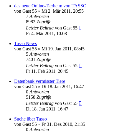
das neue Online-Tierheim von TASSO
von
Gast 55
» Mi 2. Mär 2011, 20:55
7
Antworten
8982
Zugriffe
Letzter Beitrag
von
Gast 55
Fr 4. Mär 2011, 10:08
Tasso News
von
Gast 55
» Mi 19. Jan 2011, 08:45
5
Antworten
7401
Zugriffe
Letzter Beitrag
von
Gast 55
Fr 11. Feb 2011, 20:45
Datenbank vermisster Tiere
von
Gast 55
» Di 18. Jan 2011, 16:47
0
Antworten
5158
Zugriffe
Letzter Beitrag
von
Gast 55
Di 18. Jan 2011, 16:47
Suche über Tasso
von
Gast 55
» Fr 31. Dez 2010, 21:35
0
Antworten