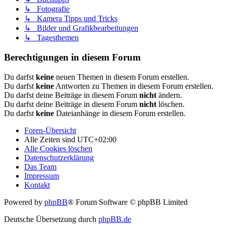
↳ Fotografie
↳ Kamera Tipps und Tricks
↳ Bilder und Grafikbearbeitungen
↳ Tagesthemen
Berechtigungen in diesem Forum
Du darfst
keine
neuen Themen in diesem Forum erstellen.
Du darfst
keine
Antworten zu Themen in diesem Forum erstellen.
Du darfst deine Beiträge in diesem Forum
nicht
ändern.
Du darfst deine Beiträge in diesem Forum
nicht
löschen.
Du darfst
keine
Dateianhänge in diesem Forum erstellen.
Foren-Übersicht
Alle Zeiten sind
UTC+02:00
Alle Cookies löschen
Datenschutzerklärung
Das Team
Impressum
Kontakt
Powered by
phpBB
® Forum Software © phpBB Limited
Deutsche Übersetzung durch
phpBB.de