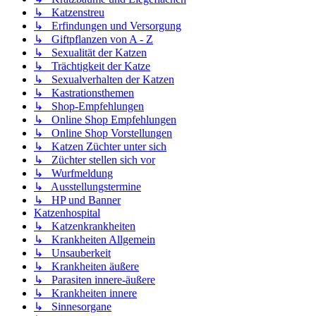
↳ Katzenstreu
↳ Erfindungen und Versorgung
↳ Giftpflanzen von A - Z
↳ Sexualität der Katzen
↳ Trächtigkeit der Katze
↳ Sexualverhalten der Katzen
↳ Kastrationsthemen
↳ Shop-Empfehlungen
↳ Online Shop Empfehlungen
↳ Online Shop Vorstellungen
↳ Katzen Züchter unter sich
↳ Züchter stellen sich vor
↳ Wurfmeldung
↳ Ausstellungstermine
↳ HP und Banner
Katzenhospital
↳ Katzenkrankheiten
↳ Krankheiten Allgemein
↳ Unsauberkeit
↳ Krankheiten äußere
↳ Parasiten innere-äußere
↳ Krankheiten innere
↳ Sinnesorgane