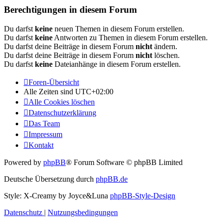
Berechtigungen in diesem Forum
Du darfst
keine
neuen Themen in diesem Forum erstellen.
Du darfst
keine
Antworten zu Themen in diesem Forum erstellen.
Du darfst deine Beiträge in diesem Forum
nicht
ändern.
Du darfst deine Beiträge in diesem Forum
nicht
löschen.
Du darfst
keine
Dateianhänge in diesem Forum erstellen.
Foren-Übersicht
Alle Zeiten sind
UTC+02:00
Alle Cookies löschen
Datenschutzerklärung
Das Team
Impressum
Kontakt
Powered by
phpBB
® Forum Software © phpBB Limited
Deutsche Übersetzung durch
phpBB.de
Style: X-Creamy by Joyce&Luna
phpBB-Style-Design
Datenschutz
|
Nutzungsbedingungen