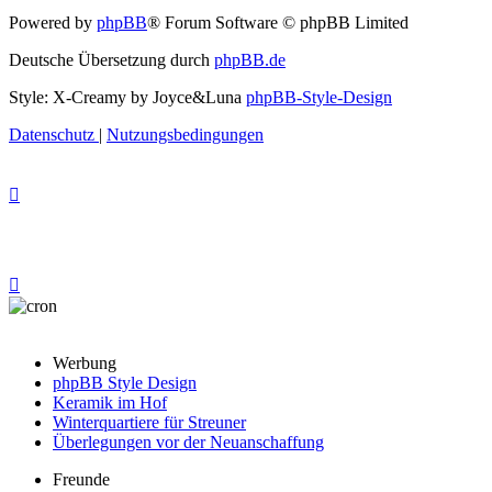
Powered by
phpBB
® Forum Software © phpBB Limited
Deutsche Übersetzung durch
phpBB.de
Style: X-Creamy by Joyce&Luna
phpBB-Style-Design
Datenschutz
|
Nutzungsbedingungen
Werbung
phpBB Style Design
Keramik im Hof
Winterquartiere für Streuner
Überlegungen vor der Neuanschaffung
Freunde