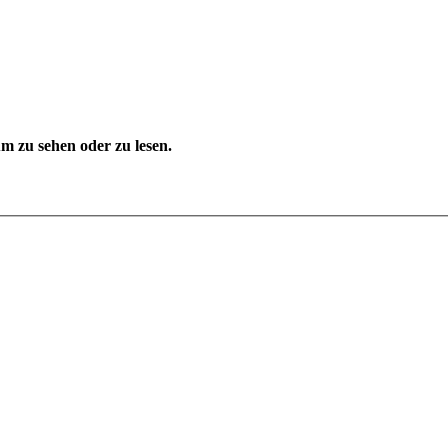
 zu sehen oder zu lesen.