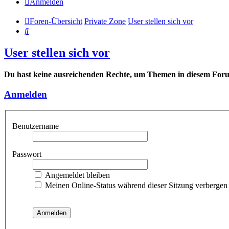
Anmelden
Foren-Übersicht
Private Zone
User stellen sich vor
Suche
User stellen sich vor
Du hast keine ausreichenden Rechte, um Themen in diesem Forum
Anmelden
Benutzername
Passwort
Angemeldet bleiben
Meinen Online-Status während dieser Sitzung verbergen