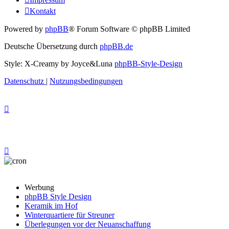
Kontakt
Powered by
phpBB
® Forum Software © phpBB Limited
Deutsche Übersetzung durch
phpBB.de
Style: X-Creamy by Joyce&Luna
phpBB-Style-Design
Datenschutz
|
Nutzungsbedingungen
Werbung
phpBB Style Design
Keramik im Hof
Winterquartiere für Streuner
Überlegungen vor der Neuanschaffung