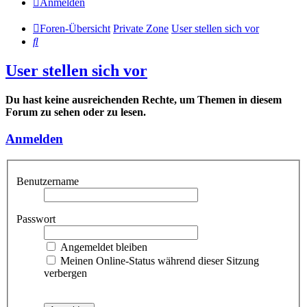
Anmelden
Foren-Übersicht
Private Zone
User stellen sich vor
Suche
User stellen sich vor
Du hast keine ausreichenden Rechte, um Themen in diesem
Forum zu sehen oder zu lesen.
Anmelden
Benutzername
Passwort
Angemeldet bleiben
Meinen Online-Status während dieser Sitzung
verbergen