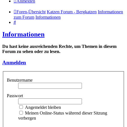
Anmelden
Foren-Übersicht
Katzen Forum - Bergkatzen
Informationen
zum Forum
Informationen
Suche
Informationen
Du hast keine ausreichenden Rechte, um Themen in diesem
Forum zu sehen oder zu lesen.
Anmelden
Benutzername
Passwort
Angemeldet bleiben
Meinen Online-Status während dieser Sitzung
verbergen