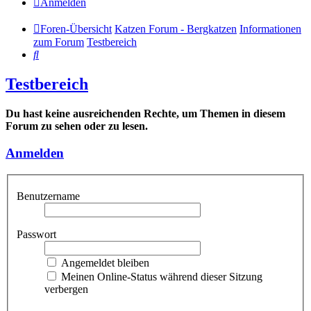
Anmelden
Foren-Übersicht
Katzen Forum - Bergkatzen
Informationen
zum Forum
Testbereich
Suche
Testbereich
Du hast keine ausreichenden Rechte, um Themen in diesem
Forum zu sehen oder zu lesen.
Anmelden
Benutzername
Passwort
Angemeldet bleiben
Meinen Online-Status während dieser Sitzung
verbergen