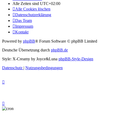
Alle Zeiten sind
UTC+02:00
Alle Cookies löschen
Datenschutzerklärung
Das Team
Impressum
Kontakt
Powered by
phpBB
® Forum Software © phpBB Limited
Deutsche Übersetzung durch
phpBB.de
Style: X-Creamy by Joyce&Luna
phpBB-Style-Design
Datenschutz
|
Nutzungsbedingungen