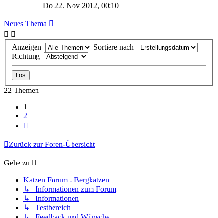
Do 22. Nov 2012, 00:10
Neues Thema
Anzeigen
Sortiere nach
Richtung
22 Themen
1
2
Nächste
Zurück zur Foren-Übersicht
Gehe zu
Katzen Forum - Bergkatzen
↳ Informationen zum Forum
↳ Informationen
↳ Testbereich
↳ Feedback und Wünsche