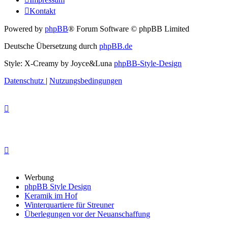
Kontakt
Powered by
phpBB
® Forum Software © phpBB Limited
Deutsche Übersetzung durch
phpBB.de
Style: X-Creamy by Joyce&Luna
phpBB-Style-Design
Datenschutz
|
Nutzungsbedingungen
Werbung
phpBB Style Design
Keramik im Hof
Winterquartiere für Streuner
Überlegungen vor der Neuanschaffung