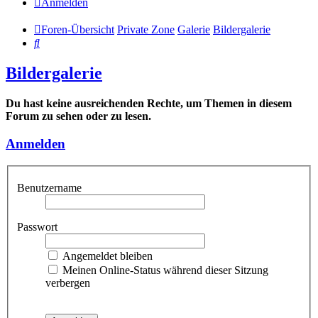
Anmelden
Foren-Übersicht
Private Zone
Galerie
Bildergalerie
Suche
Bildergalerie
Du hast keine ausreichenden Rechte, um Themen in diesem
Forum zu sehen oder zu lesen.
Anmelden
Benutzername
Passwort
Angemeldet bleiben
Meinen Online-Status während dieser Sitzung
verbergen