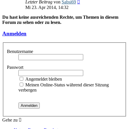
Neuester
Letzter Beitrag
von
Sabsi69
Beitrag
Mi 23. Apr 2014, 14:32
Du hast keine ausreichenden Rechte, um Themen in diesem
Forum zu sehen oder zu lesen.
Anmelden
Benutzername
Passwort
Angemeldet bleiben
Meinen Online-Status während dieser Sitzung
verbergen
Gehe zu