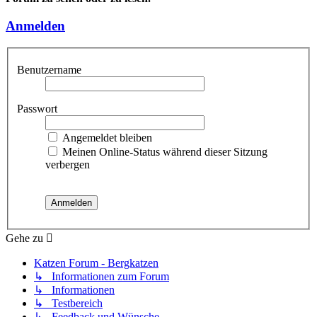
Anmelden
Benutzername
Passwort
Angemeldet bleiben
Meinen Online-Status während dieser Sitzung
verbergen
Gehe zu
Katzen Forum - Bergkatzen
↳ Informationen zum Forum
↳ Informationen
↳ Testbereich
↳ Feedback und Wünsche