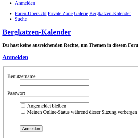
Anmelden
Foren-Übersicht
Private Zone
Galerie
Bergkatzen-Kalender
Suche
Bergkatzen-Kalender
Du hast keine ausreichenden Rechte, um Themen in diesem Forum
Anmelden
Benutzername
Passwort
Angemeldet bleiben
Meinen Online-Status während dieser Sitzung verbergen