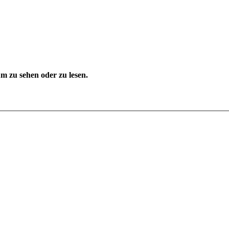
 zu sehen oder zu lesen.