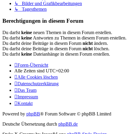
↳ Bilder und Grafikbearbeitungen
↳ Tagesthemen
Berechtigungen in diesem Forum
Du darfst
keine
neuen Themen in diesem Forum erstellen.
Du darfst
keine
Antworten zu Themen in diesem Forum erstellen.
Du darfst deine Beiträge in diesem Forum
nicht
ändern.
Du darfst deine Beiträge in diesem Forum
nicht
löschen.
Du darfst
keine
Dateianhänge in diesem Forum erstellen.
Foren-Übersicht
Alle Zeiten sind
UTC+02:00
Alle Cookies löschen
Datenschutzerklärung
Das Team
Impressum
Kontakt
Powered by
phpBB
® Forum Software © phpBB Limited
Deutsche Übersetzung durch
phpBB.de