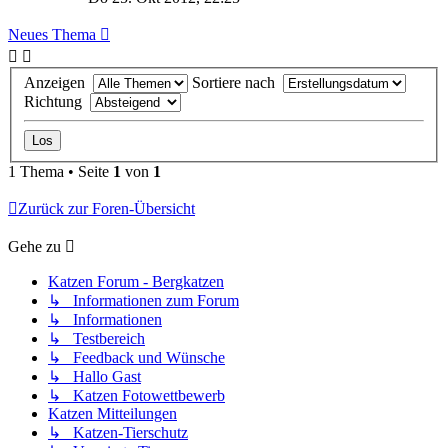
Neues Thema
Anzeigen
Sortiere nach
Richtung
1 Thema • Seite
1
von
1
Zurück zur Foren-Übersicht
Gehe zu
Katzen Forum - Bergkatzen
↳ Informationen zum Forum
↳ Informationen
↳ Testbereich
↳ Feedback und Wünsche
↳ Hallo Gast
↳ Katzen Fotowettbewerb
Katzen Mitteilungen
↳ Katzen-Tierschutz