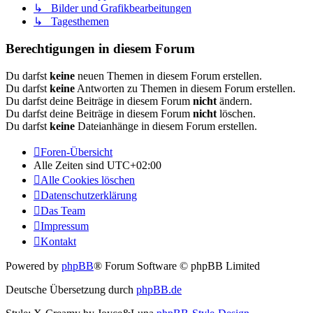
↳ Bilder und Grafikbearbeitungen
↳ Tagesthemen
Berechtigungen in diesem Forum
Du darfst
keine
neuen Themen in diesem Forum erstellen.
Du darfst
keine
Antworten zu Themen in diesem Forum erstellen.
Du darfst deine Beiträge in diesem Forum
nicht
ändern.
Du darfst deine Beiträge in diesem Forum
nicht
löschen.
Du darfst
keine
Dateianhänge in diesem Forum erstellen.
Foren-Übersicht
Alle Zeiten sind
UTC+02:00
Alle Cookies löschen
Datenschutzerklärung
Das Team
Impressum
Kontakt
Powered by
phpBB
® Forum Software © phpBB Limited
Deutsche Übersetzung durch
phpBB.de