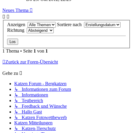
Neues Thema
Anzeigen
Sortiere nach
Richtung
1 Thema • Seite
1
von
1
Zurück zur Foren-Übersicht
Gehe zu
Katzen Forum - Bergkatzen
↳ Informationen zum Forum
↳ Informationen
↳ Testbereich
↳ Feedback und Wünsche
↳ Hallo Gast
↳ Katzen Fotowettbewerb
Katzen Mitteilungen
↳ Katzen-Tierschutz