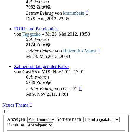
4
Antworten
7952
Zugriffe
Letzter Beitrag
von
krummbein
Do 9. Aug 2012, 23:35
FORL und Paradontitis
von
Taggecko
» Mi 23. Mai 2012, 18:58
5
Antworten
8124
Zugriffe
Letzter Beitrag
von
Hatzeruh`s Mama
Mi 23. Mai 2012, 20:41
Zahnerkrankungen der Katze
von
Gast 55
» Mi 9. Nov 2011, 17:01
0
Antworten
5749
Zugriffe
Letzter Beitrag
von
Gast 55
Mi 9. Nov 2011, 17:01
Neues Thema
Anzeigen
Sortiere nach
Richtung