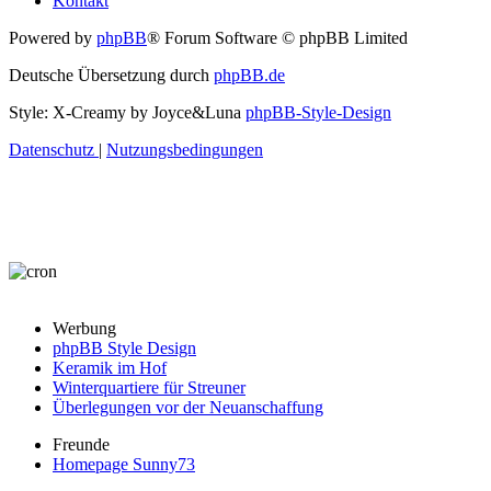
Kontakt
Powered by
phpBB
® Forum Software © phpBB Limited
Deutsche Übersetzung durch
phpBB.de
Style: X-Creamy by Joyce&Luna
phpBB-Style-Design
Datenschutz
|
Nutzungsbedingungen
Werbung
phpBB Style Design
Keramik im Hof
Winterquartiere für Streuner
Überlegungen vor der Neuanschaffung
Freunde
Homepage Sunny73