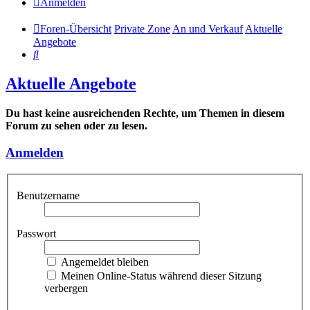
Anmelden
Foren-Übersicht
Private Zone
An und Verkauf
Aktuelle
Angebote
Suche
Aktuelle Angebote
Du hast keine ausreichenden Rechte, um Themen in diesem
Forum zu sehen oder zu lesen.
Anmelden
Benutzername
Passwort
Angemeldet bleiben
Meinen Online-Status während dieser Sitzung
verbergen