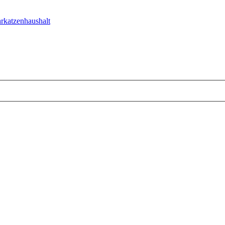
rkatzenhaushalt