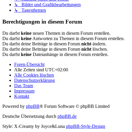
↳ Bilder und Grafikbearbeitungen
↳ Tagesthemen
Berechtigungen in diesem Forum
Du darfst
keine
neuen Themen in diesem Forum erstellen.
Du darfst
keine
Antworten zu Themen in diesem Forum erstellen.
Du darfst deine Beiträge in diesem Forum
nicht
ändern.
Du darfst deine Beiträge in diesem Forum
nicht
löschen.
Du darfst
keine
Dateianhänge in diesem Forum erstellen.
Foren-Übersicht
Alle Zeiten sind
UTC+02:00
Alle Cookies löschen
Datenschutzerklärung
Das Team
Impressum
Kontakt
Powered by
phpBB
® Forum Software © phpBB Limited
Deutsche Übersetzung durch
phpBB.de
Style: X-Creamy by Joyce&Luna
phpBB-Style-Design