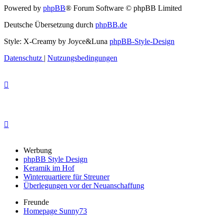
Powered by
phpBB
® Forum Software © phpBB Limited
Deutsche Übersetzung durch
phpBB.de
Style: X-Creamy by Joyce&Luna
phpBB-Style-Design
Datenschutz
|
Nutzungsbedingungen
Werbung
phpBB Style Design
Keramik im Hof
Winterquartiere für Streuner
Überlegungen vor der Neuanschaffung
Freunde
Homepage Sunny73