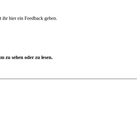
 ihr hier ein Feedback geben.
 zu sehen oder zu lesen.