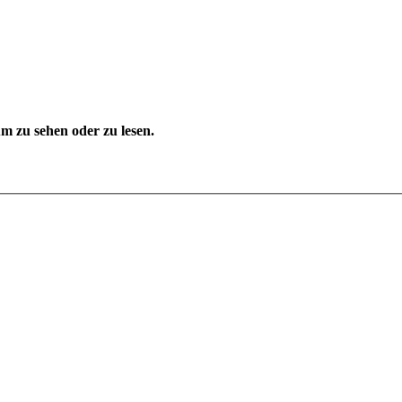
 zu sehen oder zu lesen.