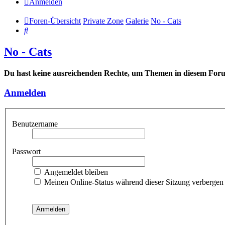
Anmelden
Foren-Übersicht
Private Zone
Galerie
No - Cats
Suche
No - Cats
Du hast keine ausreichenden Rechte, um Themen in diesem Forum
Anmelden
Benutzername
Passwort
Angemeldet bleiben
Meinen Online-Status während dieser Sitzung verbergen