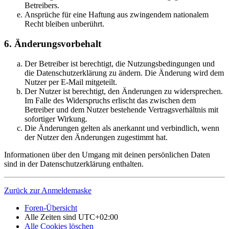
Betreibers.
Ansprüche für eine Haftung aus zwingendem nationalem
Recht bleiben unberührt.
6. Änderungsvorbehalt
Der Betreiber ist berechtigt, die Nutzungsbedingungen und
die Datenschutzerklärung zu ändern. Die Änderung wird dem
Nutzer per E-Mail mitgeteilt.
Der Nutzer ist berechtigt, den Änderungen zu widersprechen.
Im Falle des Widerspruchs erlischt das zwischen dem
Betreiber und dem Nutzer bestehende Vertragsverhältnis mit
sofortiger Wirkung.
Die Änderungen gelten als anerkannt und verbindlich, wenn
der Nutzer den Änderungen zugestimmt hat.
Informationen über den Umgang mit deinen persönlichen Daten
sind in der Datenschutzerklärung enthalten.
Zurück zur Anmeldemaske
Foren-Übersicht
Alle Zeiten sind
UTC+02:00
Alle Cookies löschen