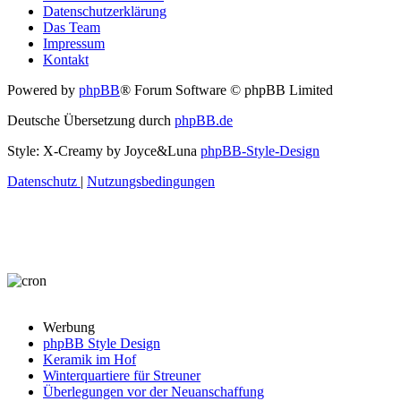
Datenschutzerklärung
Das Team
Impressum
Kontakt
Powered by
phpBB
® Forum Software © phpBB Limited
Deutsche Übersetzung durch
phpBB.de
Style: X-Creamy by Joyce&Luna
phpBB-Style-Design
Datenschutz
|
Nutzungsbedingungen
Werbung
phpBB Style Design
Keramik im Hof
Winterquartiere für Streuner
Überlegungen vor der Neuanschaffung