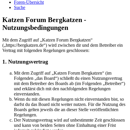
Foren-Übersicht
Suche
Katzen Forum Bergkatzen -
Nutzungsbedingungen
Mit dem Zugriff auf „Katzen Forum Bergkatzen“
(„https://bergkatzen.de“) wird zwischen dir und dem Betreiber ein
Vertrag mit folgenden Regelungen geschlossen:
1. Nutzungsvertrag
Mit dem Zugriff auf „Katzen Forum Bergkatzen“ (im
Folgenden „das Board“) schließt du einen Nutzungsvertrag
mit dem Betreiber des Boards ab (im Folgenden „Betreiber“)
und erklärst dich mit den nachfolgenden Regelungen
einverstanden.
Wenn du mit diesen Regelungen nicht einverstanden bist, so
darfst du das Board nicht weiter nutzen. Für die Nutzung des
Boards gelten jeweils die an dieser Stelle veröffentlichten
Regelungen.
Der Nutzungsvertrag wird auf unbestimmte Zeit geschlossen
und kann von beiden Seiten ohne Einhaltung einer Frist