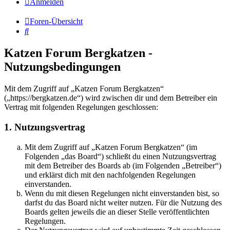
Anmelden
Foren-Übersicht
Suche
Katzen Forum Bergkatzen -
Nutzungsbedingungen
Mit dem Zugriff auf „Katzen Forum Bergkatzen“
(„https://bergkatzen.de“) wird zwischen dir und dem Betreiber ein
Vertrag mit folgenden Regelungen geschlossen:
1. Nutzungsvertrag
Mit dem Zugriff auf „Katzen Forum Bergkatzen“ (im
Folgenden „das Board“) schließt du einen Nutzungsvertrag
mit dem Betreiber des Boards ab (im Folgenden „Betreiber“)
und erklärst dich mit den nachfolgenden Regelungen
einverstanden.
Wenn du mit diesen Regelungen nicht einverstanden bist, so
darfst du das Board nicht weiter nutzen. Für die Nutzung des
Boards gelten jeweils die an dieser Stelle veröffentlichten
Regelungen.