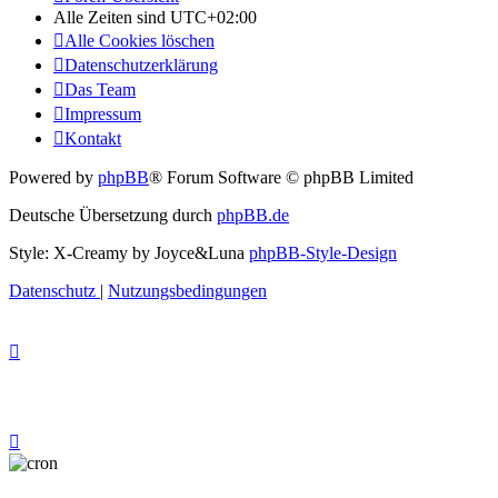
Alle Zeiten sind
UTC+02:00
Alle Cookies löschen
Datenschutzerklärung
Das Team
Impressum
Kontakt
Powered by
phpBB
® Forum Software © phpBB Limited
Deutsche Übersetzung durch
phpBB.de
Style: X-Creamy by Joyce&Luna
phpBB-Style-Design
Datenschutz
|
Nutzungsbedingungen