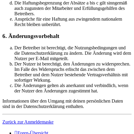
Die Haftungsbegrenzung der Absätze a bis c gilt sinngemäß
auch zugunsten der Mitarbeiter und Erfüllungsgehilfen des
Betreibers.
Ansprüche für eine Haftung aus zwingendem nationalem
Recht bleiben unberührt.
6. Änderungsvorbehalt
Der Betreiber ist berechtigt, die Nutzungsbedingungen und
die Datenschutzerklärung zu ändern. Die Änderung wird dem
Nutzer per E-Mail mitgeteilt.
Der Nutzer ist berechtigt, den Änderungen zu widersprechen.
Im Falle des Widerspruchs erlischt das zwischen dem
Betreiber und dem Nutzer bestehende Vertragsverhältnis mit
sofortiger Wirkung.
Die Änderungen gelten als anerkannt und verbindlich, wenn
der Nutzer den Änderungen zugestimmt hat.
Informationen über den Umgang mit deinen persönlichen Daten
sind in der Datenschutzerklärung enthalten.
Zurück zur Anmeldemaske
Foren-Übersicht