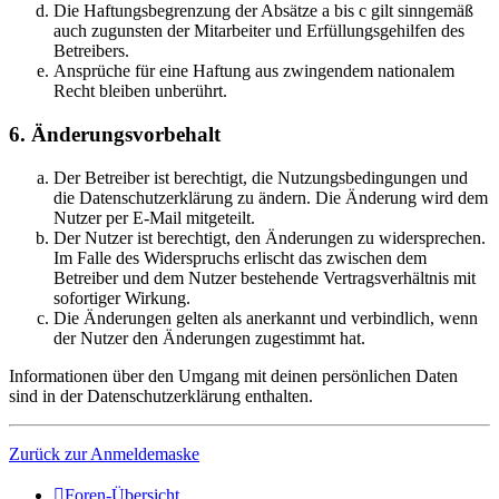
Die Haftungsbegrenzung der Absätze a bis c gilt sinngemäß
auch zugunsten der Mitarbeiter und Erfüllungsgehilfen des
Betreibers.
Ansprüche für eine Haftung aus zwingendem nationalem
Recht bleiben unberührt.
6. Änderungsvorbehalt
Der Betreiber ist berechtigt, die Nutzungsbedingungen und
die Datenschutzerklärung zu ändern. Die Änderung wird dem
Nutzer per E-Mail mitgeteilt.
Der Nutzer ist berechtigt, den Änderungen zu widersprechen.
Im Falle des Widerspruchs erlischt das zwischen dem
Betreiber und dem Nutzer bestehende Vertragsverhältnis mit
sofortiger Wirkung.
Die Änderungen gelten als anerkannt und verbindlich, wenn
der Nutzer den Änderungen zugestimmt hat.
Informationen über den Umgang mit deinen persönlichen Daten
sind in der Datenschutzerklärung enthalten.
Zurück zur Anmeldemaske
Foren-Übersicht