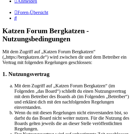
Anmelden
Foren-Übersicht
Suche
Katzen Forum Bergkatzen -
Nutzungsbedingungen
Mit dem Zugriff auf „Katzen Forum Bergkatzen“
(„https://bergkatzen.de“) wird zwischen dir und dem Betreiber ein
Vertrag mit folgenden Regelungen geschlossen:
1. Nutzungsvertrag
Mit dem Zugriff auf „Katzen Forum Bergkatzen“ (im
Folgenden „das Board“) schließt du einen Nutzungsvertrag
mit dem Betreiber des Boards ab (im Folgenden „Betreiber“)
und erklärst dich mit den nachfolgenden Regelungen
einverstanden.
Wenn du mit diesen Regelungen nicht einverstanden bist, so
darfst du das Board nicht weiter nutzen. Für die Nutzung des
Boards gelten jeweils die an dieser Stelle veröffentlichten
Regelungen.