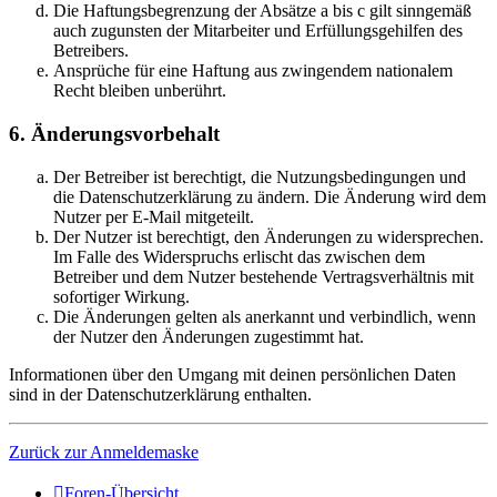
Die Haftungsbegrenzung der Absätze a bis c gilt sinngemäß
auch zugunsten der Mitarbeiter und Erfüllungsgehilfen des
Betreibers.
Ansprüche für eine Haftung aus zwingendem nationalem
Recht bleiben unberührt.
6. Änderungsvorbehalt
Der Betreiber ist berechtigt, die Nutzungsbedingungen und
die Datenschutzerklärung zu ändern. Die Änderung wird dem
Nutzer per E-Mail mitgeteilt.
Der Nutzer ist berechtigt, den Änderungen zu widersprechen.
Im Falle des Widerspruchs erlischt das zwischen dem
Betreiber und dem Nutzer bestehende Vertragsverhältnis mit
sofortiger Wirkung.
Die Änderungen gelten als anerkannt und verbindlich, wenn
der Nutzer den Änderungen zugestimmt hat.
Informationen über den Umgang mit deinen persönlichen Daten
sind in der Datenschutzerklärung enthalten.
Zurück zur Anmeldemaske
Foren-Übersicht