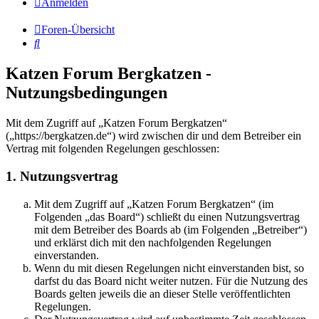
Anmelden
Foren-Übersicht
Suche
Katzen Forum Bergkatzen -
Nutzungsbedingungen
Mit dem Zugriff auf „Katzen Forum Bergkatzen“
(„https://bergkatzen.de“) wird zwischen dir und dem Betreiber ein
Vertrag mit folgenden Regelungen geschlossen:
1. Nutzungsvertrag
Mit dem Zugriff auf „Katzen Forum Bergkatzen“ (im
Folgenden „das Board“) schließt du einen Nutzungsvertrag
mit dem Betreiber des Boards ab (im Folgenden „Betreiber“)
und erklärst dich mit den nachfolgenden Regelungen
einverstanden.
Wenn du mit diesen Regelungen nicht einverstanden bist, so
darfst du das Board nicht weiter nutzen. Für die Nutzung des
Boards gelten jeweils die an dieser Stelle veröffentlichten
Regelungen.