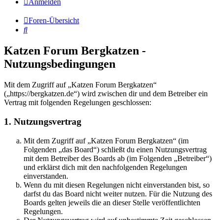
Anmelden
Foren-Übersicht
Suche
Katzen Forum Bergkatzen -
Nutzungsbedingungen
Mit dem Zugriff auf „Katzen Forum Bergkatzen“
(„https://bergkatzen.de“) wird zwischen dir und dem Betreiber ein
Vertrag mit folgenden Regelungen geschlossen:
1. Nutzungsvertrag
Mit dem Zugriff auf „Katzen Forum Bergkatzen“ (im
Folgenden „das Board“) schließt du einen Nutzungsvertrag
mit dem Betreiber des Boards ab (im Folgenden „Betreiber“)
und erklärst dich mit den nachfolgenden Regelungen
einverstanden.
Wenn du mit diesen Regelungen nicht einverstanden bist, so
darfst du das Board nicht weiter nutzen. Für die Nutzung des
Boards gelten jeweils die an dieser Stelle veröffentlichten
Regelungen.