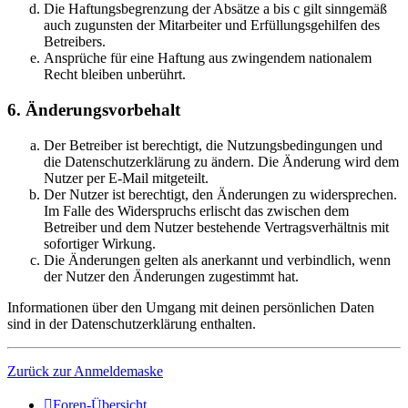
Die Haftungsbegrenzung der Absätze a bis c gilt sinngemäß
auch zugunsten der Mitarbeiter und Erfüllungsgehilfen des
Betreibers.
Ansprüche für eine Haftung aus zwingendem nationalem
Recht bleiben unberührt.
6. Änderungsvorbehalt
Der Betreiber ist berechtigt, die Nutzungsbedingungen und
die Datenschutzerklärung zu ändern. Die Änderung wird dem
Nutzer per E-Mail mitgeteilt.
Der Nutzer ist berechtigt, den Änderungen zu widersprechen.
Im Falle des Widerspruchs erlischt das zwischen dem
Betreiber und dem Nutzer bestehende Vertragsverhältnis mit
sofortiger Wirkung.
Die Änderungen gelten als anerkannt und verbindlich, wenn
der Nutzer den Änderungen zugestimmt hat.
Informationen über den Umgang mit deinen persönlichen Daten
sind in der Datenschutzerklärung enthalten.
Zurück zur Anmeldemaske
Foren-Übersicht