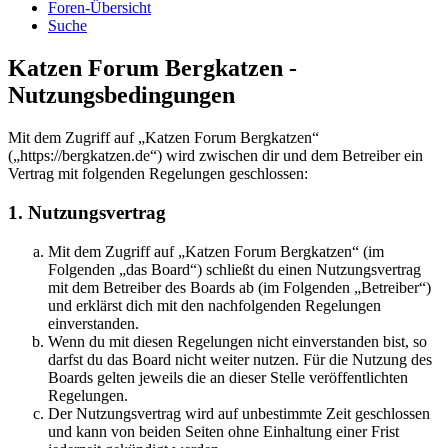
Foren-Übersicht
Suche
Katzen Forum Bergkatzen -
Nutzungsbedingungen
Mit dem Zugriff auf „Katzen Forum Bergkatzen“
(„https://bergkatzen.de“) wird zwischen dir und dem Betreiber ein
Vertrag mit folgenden Regelungen geschlossen:
1. Nutzungsvertrag
Mit dem Zugriff auf „Katzen Forum Bergkatzen“ (im
Folgenden „das Board“) schließt du einen Nutzungsvertrag
mit dem Betreiber des Boards ab (im Folgenden „Betreiber“)
und erklärst dich mit den nachfolgenden Regelungen
einverstanden.
Wenn du mit diesen Regelungen nicht einverstanden bist, so
darfst du das Board nicht weiter nutzen. Für die Nutzung des
Boards gelten jeweils die an dieser Stelle veröffentlichten
Regelungen.
Der Nutzungsvertrag wird auf unbestimmte Zeit geschlossen
und kann von beiden Seiten ohne Einhaltung einer Frist