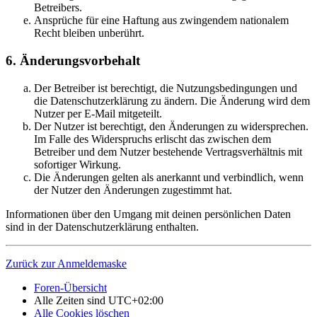
Betreibers.
Ansprüche für eine Haftung aus zwingendem nationalem
Recht bleiben unberührt.
6. Änderungsvorbehalt
Der Betreiber ist berechtigt, die Nutzungsbedingungen und
die Datenschutzerklärung zu ändern. Die Änderung wird dem
Nutzer per E-Mail mitgeteilt.
Der Nutzer ist berechtigt, den Änderungen zu widersprechen.
Im Falle des Widerspruchs erlischt das zwischen dem
Betreiber und dem Nutzer bestehende Vertragsverhältnis mit
sofortiger Wirkung.
Die Änderungen gelten als anerkannt und verbindlich, wenn
der Nutzer den Änderungen zugestimmt hat.
Informationen über den Umgang mit deinen persönlichen Daten
sind in der Datenschutzerklärung enthalten.
Zurück zur Anmeldemaske
Foren-Übersicht
Alle Zeiten sind
UTC+02:00
Alle Cookies löschen