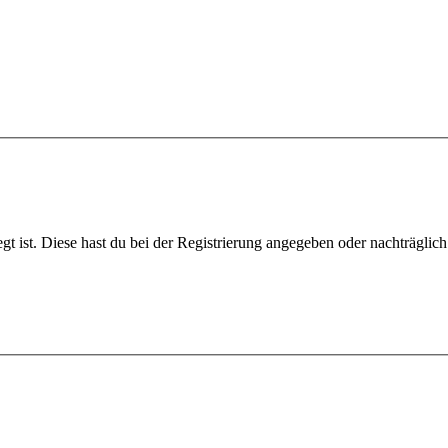
gt ist. Diese hast du bei der Registrierung angegeben oder nachträglic