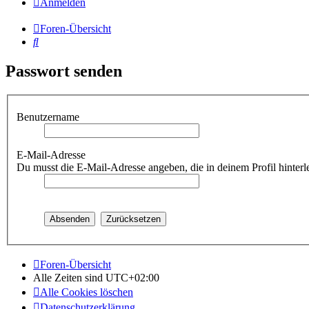
Anmelden
Foren-Übersicht
Suche
Passwort senden
Benutzername
E-Mail-Adresse
Du musst die E-Mail-Adresse angeben, die in deinem Profil hinterle
Foren-Übersicht
Alle Zeiten sind
UTC+02:00
Alle Cookies löschen
Datenschutzerklärung