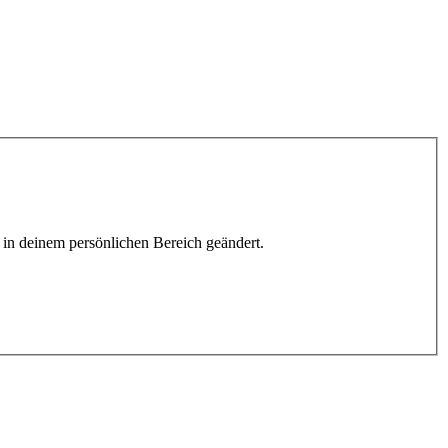
h in deinem persönlichen Bereich geändert.