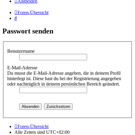
Anmelden
Foren-Übersicht
Suche
Passwort senden
Benutzername
E-Mail-Adresse
Du musst die E-Mail-Adresse angeben, die in deinem Profil
hinterlegt ist. Diese hast du bei der Registrierung angegeben
oder nachträglich in deinem persönlichen Bereich geändert.
Foren-Übersicht
Alle Zeiten sind
UTC+02:00