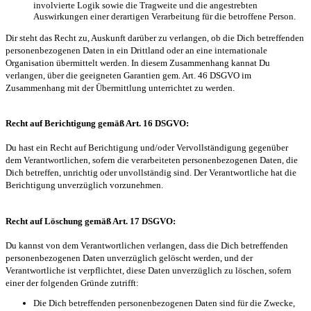
involvierte Logik sowie die Tragweite und die angestrebten
Auswirkungen einer derartigen Verarbeitung für die betroffene Person.
Dir steht das Recht zu, Auskunft darüber zu verlangen, ob die Dich betreffenden
personenbezogenen Daten in ein Drittland oder an eine internationale
Organisation übermittelt werden. In diesem Zusammenhang kannat Du
verlangen, über die geeigneten Garantien gem. Art. 46 DSGVO im
Zusammenhang mit der Übermittlung unterrichtet zu werden.
Recht auf Berichtigung gemäß Art. 16 DSGVO:
Du hast ein Recht auf Berichtigung und/oder Vervollständigung gegenüber
dem Verantwortlichen, sofern die verarbeiteten personenbezogenen Daten, die
Dich betreffen, unrichtig oder unvollständig sind. Der Verantwortliche hat die
Berichtigung unverzüglich vorzunehmen.
Recht auf Löschung gemäß Art. 17 DSGVO:
Du kannst von dem Verantwortlichen verlangen, dass die Dich betreffenden
personenbezogenen Daten unverzüglich gelöscht werden, und der
Verantwortliche ist verpflichtet, diese Daten unverzüglich zu löschen, sofern
einer der folgenden Gründe zutrifft:
Die Dich betreffenden personenbezogenen Daten sind für die Zwecke,