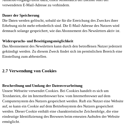
verwendeten E-Mail-Adresse zu verhindern.
Dauer der Speicherung
Die Daten werden gelöscht, sobald sie für die Erreichung des Zweckes ihrer
Erhebung nicht mehr erforderlich sind. Die E-Mail-Adresse des Nutzers wird
demnach solange gespeichert, wie das Abonnement des Newsletters aktiv ist.
Widerspruchs- und Beseitigungsmöglichkeit
Das Abonnement des Newsletters kann durch den betroffenen Nutzer jederzeit
gekündigt werden. Zu diesem Zweck findet sich im persönlichen Bereich eine
Einstellung zum abbestellen.
2.7 Verwendung von Cookies
Beschreibung und Umfang der Datenverarbeitung
Unsere Webseite verwendet Cookies. Bei Cookies handelt es sich um
Textdateien, die im Internetbrowser bzw. vom Internetbrowser auf dem
Computersystem des Nutzers gespeichert werden. Ruft ein Nutzer eine Website
auf, so kann ein Cookie auf dem Betriebssystem des Nutzers gespeichert
werden. Dieser Cookie enthält eine charakteristische Zeichenfolge, die eine
eindeutige Identifizierung des Browsers beim erneuten Aufrufen der Website
ermöglicht.