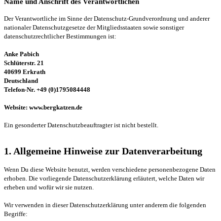
Name und Anschrift des Verantwortlichen
Der Verantwortliche im Sinne der Datenschutz-Grundverordnung und anderer
nationaler Datenschutzgesetze der Mitgliedsstaaten sowie sonstiger
datenschutzrechtlicher Bestimmungen ist:
Anke Pabich
Schlüterstr. 21
40699 Erkrath
Deutschland
Telefon-Nr. +49 (0)1795084448
Website: www.bergkatzen.de
Ein gesonderter Datenschutzbeauftragter ist nicht bestellt.
1. Allgemeine Hinweise zur Datenverarbeitung
Wenn Du diese Website benutzt, werden verschiedene personenbezogene Daten
erhoben. Die vorliegende Datenschutzerklärung erläutert, welche Daten wir
erheben und wofür wir sie nutzen.
Wir verwenden in dieser Datenschutzerklärung unter anderem die folgenden
Begriffe: