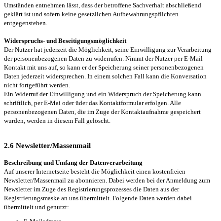
Umständen entnehmen lässt, dass der betroffene Sachverhalt abschließend
geklärt ist und sofern keine gesetzlichen Aufbewahrungspflichten
entgegenstehen.
Widerspruchs- und Beseitigungsmöglichkeit
Der Nutzer hat jederzeit die Möglichkeit, seine Einwilligung zur Verarbeitung
der personenbezogenen Daten zu widerrufen. Nimmt der Nutzer per E-Mail
Kontakt mit uns auf, so kann er der Speicherung seiner personenbezogenen
Daten jederzeit widersprechen. In einem solchen Fall kann die Konversation
nicht fortgeführt werden.
Ein Widerruf der Einwilligung und ein Widerspruch der Speicherung kann
schriftlich, per E-Mai oder üder das Kontaktformular erfolgen. Alle
personenbezogenen Daten, die im Zuge der Kontaktaufnahme gespeichert
wurden, werden in diesem Fall gelöscht.
2.6 Newsletter/Massenmail
Beschreibung und Umfang der Datenverarbeitung
Auf unserer Internetseite besteht die Möglichkeit einen kostenfreien
Newsletter/Massenmail zu abonnieren. Dabei werden bei der Anmeldung zum
Newsletter im Zuge des Registrierungsprozesses die Daten aus der
Registrierungsmaske an uns übermittelt. Folgende Daten werden dabei
übermittelt und genutzt: