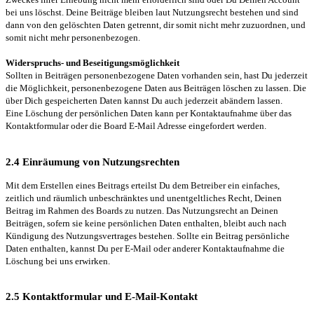
bei uns löschst. Deine Beiträge bleiben laut Nutzungsrecht bestehen und sind
dann von den gelöschten Daten getrennt, dir somit nicht mehr zuzuordnen, und
somit nicht mehr personenbezogen.
Widerspruchs- und Beseitigungsmöglichkeit
Sollten in Beiträgen personenbezogene Daten vorhanden sein, hast Du jederzeit
die Möglichkeit, personenbezogene Daten aus Beiträgen löschen zu lassen. Die
über Dich gespeicherten Daten kannst Du auch jederzeit abändern lassen.
Eine Löschung der persönlichen Daten kann per Kontaktaufnahme über das
Kontaktformular oder die Board E-Mail Adresse eingefordert werden.
2.4 Einräumung von Nutzungsrechten
Mit dem Erstellen eines Beitrags erteilst Du dem Betreiber ein einfaches,
zeitlich und räumlich unbeschränktes und unentgeltliches Recht, Deinen
Beitrag im Rahmen des Boards zu nutzen. Das Nutzungsrecht an Deinen
Beiträgen, sofern sie keine persönlichen Daten enthalten, bleibt auch nach
Kündigung des Nutzungsvertrages bestehen. Sollte ein Beitrag persönliche
Daten enthalten, kannst Du per E-Mail oder anderer Kontaktaufnahme die
Löschung bei uns erwirken.
2.5 Kontaktformular und E-Mail-Kontakt