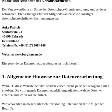
Name und Anschrift des Verantwortlichen
Der Verantwortliche im Sinne der Datenschutz-Grundverordnung und anderer
nationaler Datenschutzgesetze der Mitgliedsstaaten sowie sonstiger
datenschutzrechtlicher Bestimmungen ist:
Anke Pabich
Schlüterstr. 21
40699 Erkrath
Deutschland
Telefon-Nr. +49 (0)1795084448
Website: www.bergkatzen.de
Ein gesonderter Datenschutzbeauftragter ist nicht bestellt.
1. Allgemeine Hinweise zur Datenverarbeitung
Wenn Du diese Website benutzt, werden verschiedene personenbezogene Daten
erhoben. Die vorliegende Datenschutzerklärung erläutert, welche Daten wir
erheben und wofür wir sie nutzen.
Wir verwenden in dieser Datenschutzerklärung unter anderem die folgenden
Begriffe: