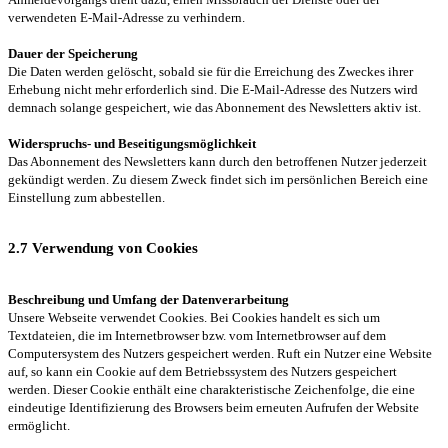
verwendeten E-Mail-Adresse zu verhindern.
Dauer der Speicherung
Die Daten werden gelöscht, sobald sie für die Erreichung des Zweckes ihrer
Erhebung nicht mehr erforderlich sind. Die E-Mail-Adresse des Nutzers wird
demnach solange gespeichert, wie das Abonnement des Newsletters aktiv ist.
Widerspruchs- und Beseitigungsmöglichkeit
Das Abonnement des Newsletters kann durch den betroffenen Nutzer jederzeit
gekündigt werden. Zu diesem Zweck findet sich im persönlichen Bereich eine
Einstellung zum abbestellen.
2.7 Verwendung von Cookies
Beschreibung und Umfang der Datenverarbeitung
Unsere Webseite verwendet Cookies. Bei Cookies handelt es sich um
Textdateien, die im Internetbrowser bzw. vom Internetbrowser auf dem
Computersystem des Nutzers gespeichert werden. Ruft ein Nutzer eine Website
auf, so kann ein Cookie auf dem Betriebssystem des Nutzers gespeichert
werden. Dieser Cookie enthält eine charakteristische Zeichenfolge, die eine
eindeutige Identifizierung des Browsers beim erneuten Aufrufen der Website
ermöglicht.