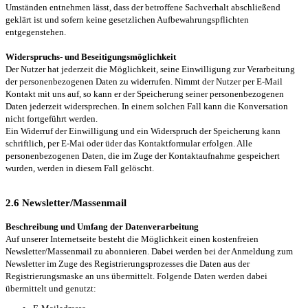
Umständen entnehmen lässt, dass der betroffene Sachverhalt abschließend
geklärt ist und sofern keine gesetzlichen Aufbewahrungspflichten
entgegenstehen.
Widerspruchs- und Beseitigungsmöglichkeit
Der Nutzer hat jederzeit die Möglichkeit, seine Einwilligung zur Verarbeitung
der personenbezogenen Daten zu widerrufen. Nimmt der Nutzer per E-Mail
Kontakt mit uns auf, so kann er der Speicherung seiner personenbezogenen
Daten jederzeit widersprechen. In einem solchen Fall kann die Konversation
nicht fortgeführt werden.
Ein Widerruf der Einwilligung und ein Widerspruch der Speicherung kann
schriftlich, per E-Mai oder üder das Kontaktformular erfolgen. Alle
personenbezogenen Daten, die im Zuge der Kontaktaufnahme gespeichert
wurden, werden in diesem Fall gelöscht.
2.6 Newsletter/Massenmail
Beschreibung und Umfang der Datenverarbeitung
Auf unserer Internetseite besteht die Möglichkeit einen kostenfreien
Newsletter/Massenmail zu abonnieren. Dabei werden bei der Anmeldung zum
Newsletter im Zuge des Registrierungsprozesses die Daten aus der
Registrierungsmaske an uns übermittelt. Folgende Daten werden dabei
übermittelt und genutzt: