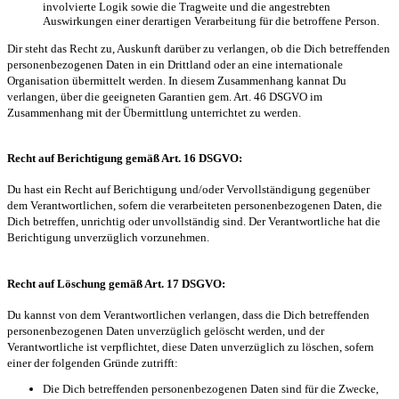
involvierte Logik sowie die Tragweite und die angestrebten
Auswirkungen einer derartigen Verarbeitung für die betroffene Person.
Dir steht das Recht zu, Auskunft darüber zu verlangen, ob die Dich betreffenden
personenbezogenen Daten in ein Drittland oder an eine internationale
Organisation übermittelt werden. In diesem Zusammenhang kannat Du
verlangen, über die geeigneten Garantien gem. Art. 46 DSGVO im
Zusammenhang mit der Übermittlung unterrichtet zu werden.
Recht auf Berichtigung gemäß Art. 16 DSGVO:
Du hast ein Recht auf Berichtigung und/oder Vervollständigung gegenüber
dem Verantwortlichen, sofern die verarbeiteten personenbezogenen Daten, die
Dich betreffen, unrichtig oder unvollständig sind. Der Verantwortliche hat die
Berichtigung unverzüglich vorzunehmen.
Recht auf Löschung gemäß Art. 17 DSGVO:
Du kannst von dem Verantwortlichen verlangen, dass die Dich betreffenden
personenbezogenen Daten unverzüglich gelöscht werden, und der
Verantwortliche ist verpflichtet, diese Daten unverzüglich zu löschen, sofern
einer der folgenden Gründe zutrifft:
Die Dich betreffenden personenbezogenen Daten sind für die Zwecke,