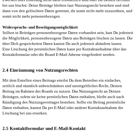
bei uns löschst. Deine Beiträge bleiben laut Nutzungsrecht bestehen und sind
dann von den gelöschten Daten getrennt, dir somit nicht mehr zuzuordnen, und
somit nicht mehr personenbezogen.
Widerspruchs- und Beseitigungsmöglichkeit
Sollten in Beiträgen personenbezogene Daten vorhanden sein, hast Du jederzeit
die Möglichkeit, personenbezogene Daten aus Beiträgen löschen zu lassen. Die
über Dich gespeicherten Daten kannst Du auch jederzeit abändern lassen.
Eine Löschung der persönlichen Daten kann per Kontaktaufnahme über das
Kontaktformular oder die Board E-Mail Adresse eingefordert werden.
2.4 Einräumung von Nutzungsrechten
Mit dem Erstellen eines Beitrags erteilst Du dem Betreiber ein einfaches,
zeitlich und räumlich unbeschränktes und unentgeltliches Recht, Deinen
Beitrag im Rahmen des Boards zu nutzen. Das Nutzungsrecht an Deinen
Beiträgen, sofern sie keine persönlichen Daten enthalten, bleibt auch nach
Kündigung des Nutzungsvertrages bestehen. Sollte ein Beitrag persönliche
Daten enthalten, kannst Du per E-Mail oder anderer Kontaktaufnahme die
Löschung bei uns erwirken.
2.5 Kontaktformular und E-Mail-Kontakt