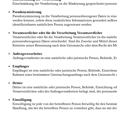
Einschränkung der Verarbeitung ist die Markierung gespeicherter persone
Pseudonymisierung
Pseudonymisierung ist die Verarbeitung personenbezogener Daten in eine
werden können, sofern diese zusätzlichen Informationen gesondert aufbew
identifizierbaren natürlichen Person zugewiesen werden.
Verantwortlicher oder für die Verarbeitung Verantwortlicher
Verantwortlicher oder für die Verarbeitung Verantwortlicher ist die natür
personenbezogenen Daten entscheidet. Sind die Zwecke und Mittel dieser
Kriterien seiner Benennung nach dem Unionsrecht oder dem Recht der Mi
Auftragsverarbeiter
Auftragsverarbeiter ist eine natürliche oder juristische Person, Behörde, 
Empfänger
Empfänger ist eine natürliche oder juristische Person, Behörde, Einrichtu
Rahmen eines bestimmten Untersuchungsauftrags nach dem Unionsrecht od
Dritter
Dritter ist eine natürliche oder juristische Person, Behörde, Einrichtung
Verantwortlichen oder des Auftragsverarbeiters befugt sind, die personen
Einwilligung
Einwilligung ist jede von der betroffenen Person freiwillig für den best
Handlung, mit der die betroffene Person zu verstehen gibt, dass sie mit d