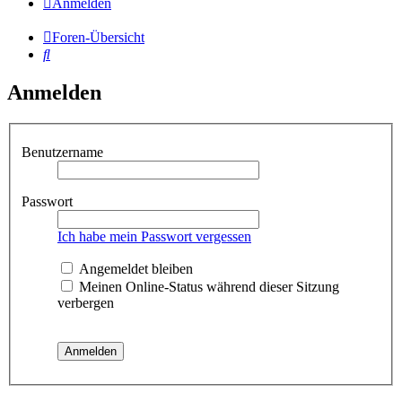
Anmelden
Foren-Übersicht
Suche
Anmelden
Benutzername
Passwort
Ich habe mein Passwort vergessen
Angemeldet bleiben
Meinen Online-Status während dieser Sitzung
verbergen