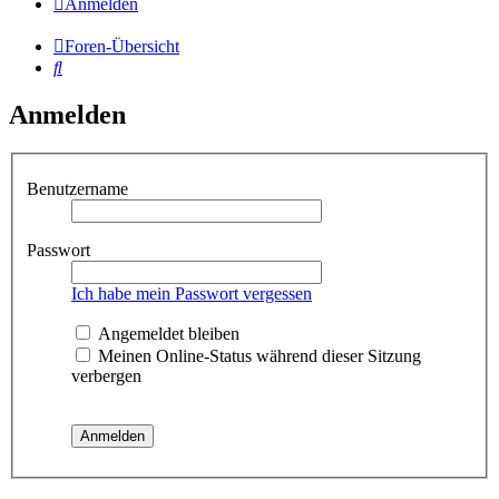
Anmelden
Foren-Übersicht
Suche
Anmelden
Benutzername
Passwort
Ich habe mein Passwort vergessen
Angemeldet bleiben
Meinen Online-Status während dieser Sitzung
verbergen