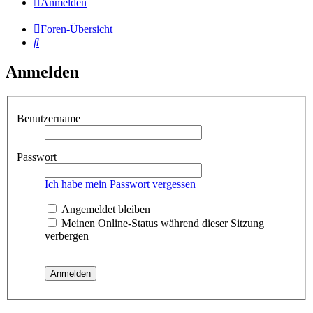
Anmelden
Foren-Übersicht
Suche
Anmelden
Benutzername
Passwort
Ich habe mein Passwort vergessen
Angemeldet bleiben
Meinen Online-Status während dieser Sitzung
verbergen