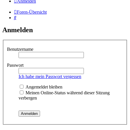
Anmelden
Foren-Übersicht
Suche
Anmelden
Benutzername
Passwort
Ich habe mein Passwort vergessen
Angemeldet bleiben
Meinen Online-Status während dieser Sitzung
verbergen