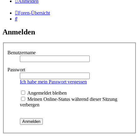
Anmelden
Foren-Übersicht
Suche
Anmelden
Benutzername
Passwort
Ich habe mein Passwort vergessen
Angemeldet bleiben
Meinen Online-Status während dieser Sitzung
verbergen