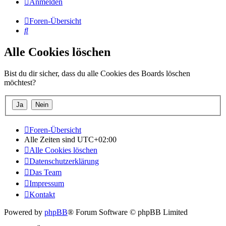
Anmelden
Foren-Übersicht
Suche
Alle Cookies löschen
Bist du dir sicher, dass du alle Cookies des Boards löschen
möchtest?
Foren-Übersicht
Alle Zeiten sind
UTC+02:00
Alle Cookies löschen
Datenschutzerklärung
Das Team
Impressum
Kontakt
Powered by
phpBB
® Forum Software © phpBB Limited