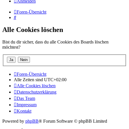
Anmelden
Foren-Übersicht
Suche
Alle Cookies löschen
Bist du dir sicher, dass du alle Cookies des Boards löschen
möchtest?
Foren-Übersicht
Alle Zeiten sind
UTC+02:00
Alle Cookies löschen
Datenschutzerklärung
Das Team
Impressum
Kontakt
Powered by
phpBB
® Forum Software © phpBB Limited